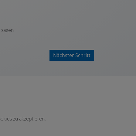
t sagen
Nächster Schritt
okies zu akzeptieren.