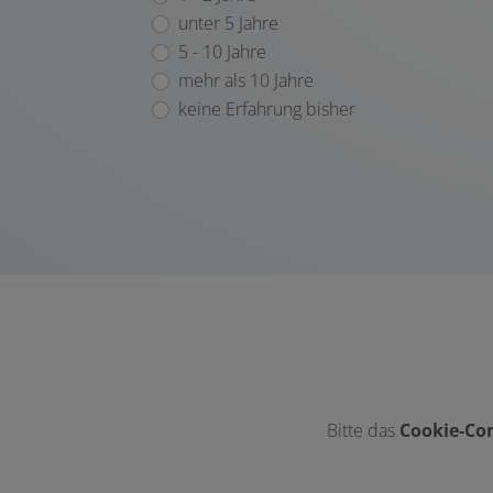
unter 5 Jahre
5 - 10 Jahre
mehr als 10 Jahre
keine Erfahrung bisher
Bitte das
Cookie-Con