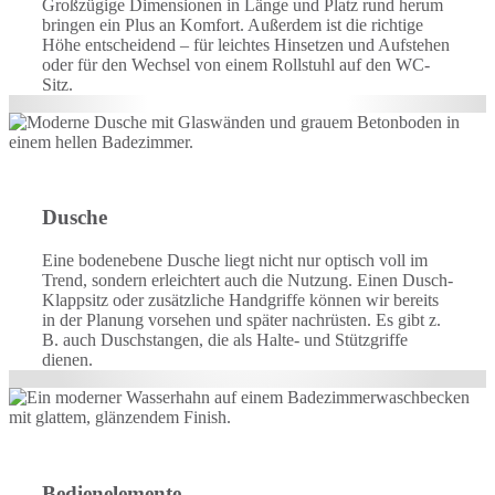
Großzügige Dimensionen in Länge und Platz rund herum
bringen ein Plus an Komfort. Außerdem ist die richtige
Höhe entscheidend – für leichtes Hinsetzen und Aufstehen
oder für den Wechsel von einem Rollstuhl auf den WC-
Sitz.
Dusche
Eine bodenebene Dusche liegt nicht nur optisch voll im
Trend, sondern erleichtert auch die Nutzung. Einen Dusch-
Klappsitz oder zusätzliche Handgriffe können wir bereits
in der Planung vorsehen und später nachrüsten. Es gibt z.
B. auch Duschstangen, die als Halte- und Stützgriffe
dienen.
Bedienelemente