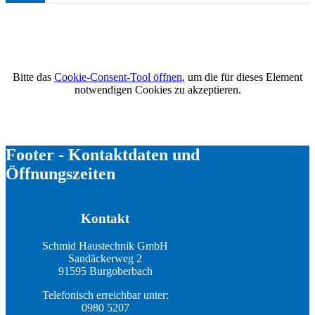
Bitte das
Cookie-Consent-Tool öffnen
, um die für dieses Element
notwendigen Cookies zu akzeptieren.
Footer - Kontaktdaten und
Öffnungszeiten
Kontakt
Schmid Haustechnik GmbH
Sandäckerweg 2
91595 Burgoberbach
Telefonisch erreichbar unter:
0980 5207