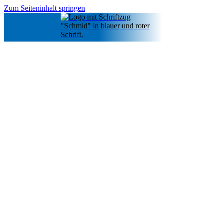
Zum Seiteninhalt springen