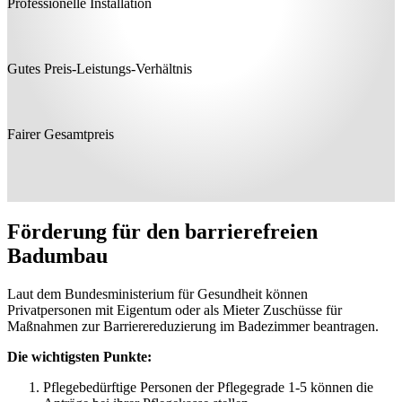
Professionelle Installation
Gutes Preis-Leistungs-Verhältnis
Fairer Gesamtpreis
Förderung für den barrierefreien
Badumbau
Laut dem Bundesministerium für Gesundheit können
Privatpersonen mit Eigentum oder als Mieter Zuschüsse für
Maßnahmen zur Barrierereduzierung im Badezimmer beantragen.
Die wichtigsten Punkte:
Pflegebedürftige Personen der Pflegegrade 1-5 können die