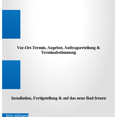
Vor-Ort-Termin, Angebot, Auftragserteilung &
Terminabstimmung
Installation, Fertigstellung & auf das neue Bad freuen
Jetzt anfragen