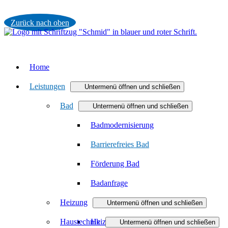
Zurück nach oben
Home
Leistungen
Untermenü öffnen und schließen
Bad
Untermenü öffnen und schließen
Badmodernisierung
Barrierefreies Bad
Förderung Bad
Badanfrage
Heizung
Untermenü öffnen und schließen
Haustechnik
Heizungsmodernisierung
Untermenü öffnen und schließen