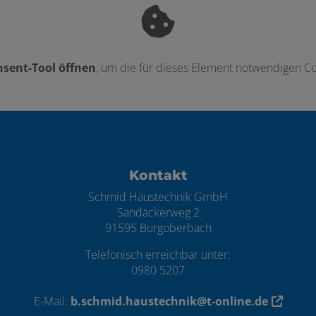
sent-Tool öffnen
, um die für dieses Element notwendigen Co
ten
Kontakt
Schmid Haustechnik GmbH
Sandäckerweg 2
91595 Burgoberbach
Telefonisch erreichbar unter:
0980 5207
E-Mail:
b.schmid.haustechnik@t-online.de