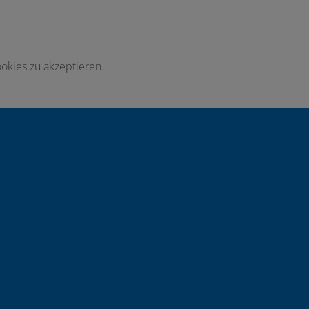
okies zu akzeptieren.