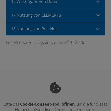
16 Weitergabe von Daten
17 Nutzung von ELEMENTS+
18 Nutzung von PostHog
Erstellt oder zuletzt geändert am 24.07.2026
Bitte das
Cookie-Consent-Tool öffnen
, um die für dieses
Element notwendigen Cookies zu akzeptieren.