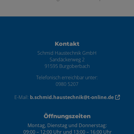
Footer - Kontaktdaten und Öffnungszei
Kontakt
Schmid Haustechnik GmbH
Sandäckerweg 2
91595 Burgoberbach
Telefonisch erreichbar unter:
0980 5207
E-Mail:
b.schmid.haustechnik@t-online.de
Öffnungszeiten
Montag, Dienstag und Donnerstag:
09:00 – 12:00 Uhr und 13:00 – 16:00 Uhr