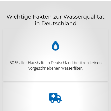
Wichtige Fakten zur Wasserqualität
in Deutschland
50 % aller Haushalte in Deutschland besitzen keinen
vorgeschriebenen Wasserfilter.