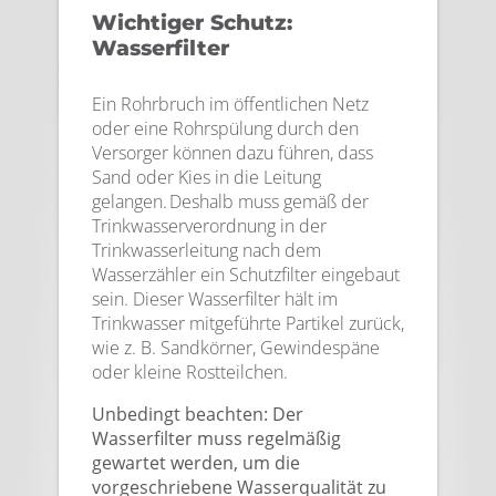
Wichtiger Schutz:
Wasserfilter
Ein Rohrbruch im öffentlichen Netz
oder eine Rohrspülung durch den
Versorger können dazu führen, dass
Sand oder Kies in die Leitung
gelangen. Deshalb muss gemäß der
Trinkwasserverordnung in der
Trinkwasserleitung nach dem
Wasserzähler ein Schutzfilter eingebaut
sein. Dieser Wasserfilter hält im
Trinkwasser mitgeführte Partikel zurück,
wie z. B. Sandkörner, Gewindespäne
oder kleine Rostteilchen.
Unbedingt beachten: Der
Wasserfilter muss regelmäßig
gewartet werden, um die
vorgeschriebene Wasserqualität zu