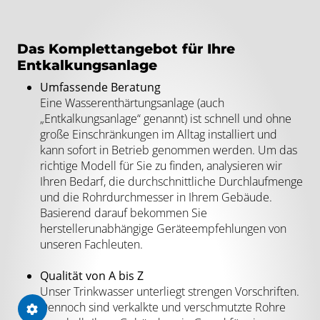
Das Komplettangebot für Ihre
Entkalkungsanlage
Umfassende Beratung
Eine Wasserenthärtungsanlage (auch
„Entkalkungsanlage“ genannt) ist schnell und ohne
große Einschränkungen im Alltag installiert und
kann sofort in Betrieb genommen werden. Um das
richtige Modell für Sie zu finden, analysieren wir
Ihren Bedarf, die durchschnittliche Durchlaufmenge
und die Rohrdurchmesser in Ihrem Gebäude.
Basierend darauf bekommen Sie
herstellerunabhängige Geräteempfehlungen von
unseren Fachleuten.
Qualität von A bis Z
Unser Trinkwasser unterliegt strengen Vorschriften.
Dennoch sind verkalkte und verschmutzte Rohre