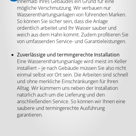
innerhalb Ihres Gebäudes ein Grund für eine
mögliche Verschmutzung. Wir verbauen nur
Wasserenthärtungsanlagen von führenden Marken.
So können Sie sicher sein, dass die Anlage
ordentlich arbeitet und Ihr Wasser sauber und
weich aus dem Hahn kommt. Zudem profitieren Sie
von umfassenden Service- und Garantieleistungen.
Zuverlässige und termingerechte Installation
Eine Wasserenthärtungsanlage wird meist im Keller
installiert – je nach Gebäude müssen Sie also nicht
einmal selbst vor Ort sein. Die Arbeiten sind schnell
und ohne merkliche Einschränkungen für Ihren
Alltag. Wir kümmern uns neben der Installation
natürlich auch um die Lieferung und den
anschließenden Service. So können wir Ihnen eine
saubere und termingerechte Ausführung
garantieren.