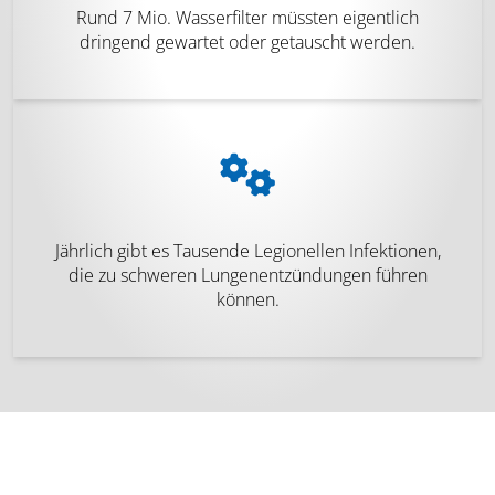
Rund 7 Mio. Wasserfilter müssten eigentlich
dringend gewartet oder getauscht werden.
Jährlich gibt es Tausende Legionellen Infektionen,
die zu schweren Lungenentzündungen führen
können.