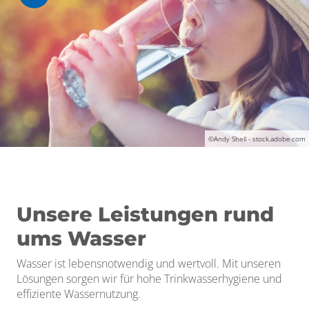
©Andy Shell - stock.adobe.com
Unsere Leistungen rund
ums Wasser
Wasser ist lebensnotwendig und wertvoll. Mit unseren
Lösungen sorgen wir für hohe Trinkwasserhygiene und
effiziente Wassernutzung.