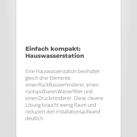
Einfach kompakt:
Hauswasserstation
Eine Hauswasserstation beinhaltet
gleich drei Elemente:
einen Rückflussverhinderer, einen
rückspülbaren Wasserfilter und
einen Druckminderer. Diese clevere
Lösung braucht wenig Raum und
reduziert den Installationsaufwand
deutlich.