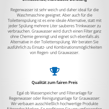
Regenwasser ist sehr weich und daher ideal für die
Waschmaschine geeignet. Aber auch für die
Toilettenspülung ist es eine ideale Alternative, statt mit
jeder Spülung mehrere Liter sauberes Trinkwasser zu
verbrauchen. Grauwasser wird durch einen Filter ganz
ohne Chemie gereinigt und eignet sich ebenfalls als
Alternative in der Toilettenspülung. Wir beraten Sie
ausführlich zu Einsatz- und Kombinationsmöglichkeiten
von Regen- und Grauwasser.
Qualität zum fairen Preis
Egal ob Wasserspeicher und Filteranlage für
Regenwasser oder Reinigungsanlage für Grauwasser:
Wir verbauen ausschließlich hochwertige Produkte