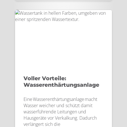
Voller Vorteile:
Wasserenthärtungsanlage
Eine Wasserenthärtungsanlage macht
Wasser weicher und schützt damit
wasserführende Leitungen und
Hausgeräte vor Verkalkung. Dadurch
verlängert sich die