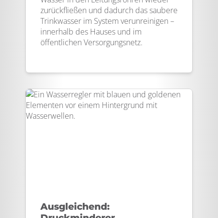
zurückfließen und dadurch das saubere
Trinkwasser im System verunreinigen –
innerhalb des Hauses und im
öffentlichen Versorgungsnetz.
Ausgleichend:
Druckminderer