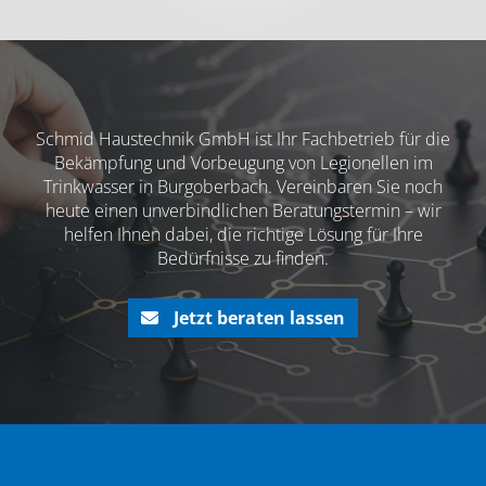
Schmid Haustechnik GmbH ist Ihr Fachbetrieb für die
Bekämpfung und Vorbeugung von Legionellen im
Trinkwasser in Burgoberbach. Vereinbaren Sie noch
heute einen unverbindlichen Beratungstermin – wir
helfen Ihnen dabei, die richtige Lösung für Ihre
Bedürfnisse zu finden.
Jetzt beraten lassen