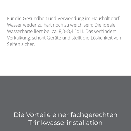
Für die Gesundheit und Verwendung im Haushalt darf
Wasser weder zu hart noch zu weich sein: Die ideale
Wasserhärte liegt bei ca. 8,3–8,4 °dH. Das verhindert
Verkalkung, schont Geräte und stellt die Löslichkeit von
Seifen sicher.
Die Vorteile einer fachgerechten
Trinkwasserinstallation