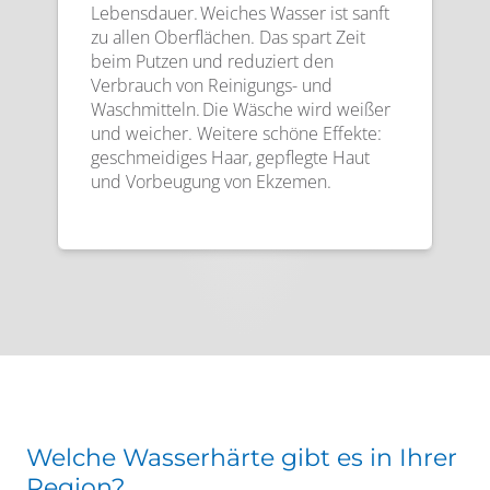
Lebensdauer. Weiches Wasser ist sanft
zu allen Oberflächen. Das spart Zeit
beim Putzen und reduziert den
Verbrauch von Reinigungs- und
Waschmitteln. Die Wäsche wird weißer
und weicher. Weitere schöne Effekte:
geschmeidiges Haar, gepflegte Haut
und Vorbeugung von Ekzemen.
Welche Wasserhärte gibt es in Ihrer
Region?