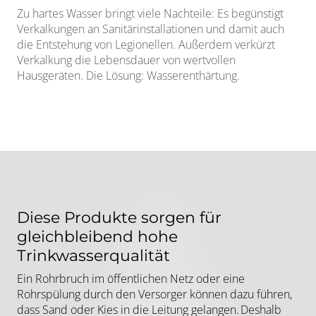
Zu hartes Wasser bringt viele Nachteile: Es begünstigt
Verkalkungen an Sanitärinstallationen und damit auch
die Entstehung von Legionellen. Außerdem verkürzt
Verkalkung die Lebensdauer von wertvollen
Hausgeräten. Die Lösung: Wasserenthärtung.
Diese Produkte sorgen für
gleichbleibend hohe
Trinkwasserqualität
Ein Rohrbruch im öffentlichen Netz oder eine
Rohrspülung durch den Versorger können dazu führen,
dass Sand oder Kies in die Leitung gelangen. Deshalb