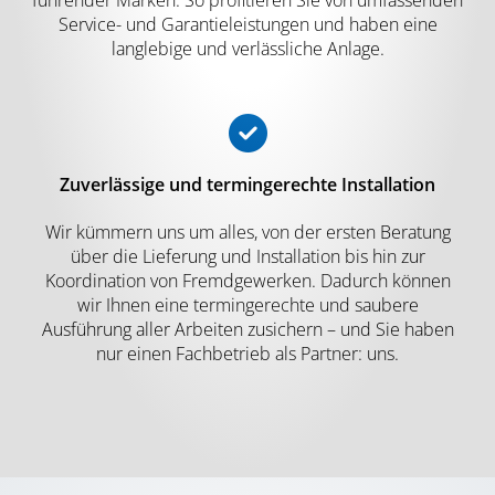
führender Marken. So profitieren Sie von umfassenden
Service- und Garantieleistungen und haben eine
langlebige und verlässliche Anlage.
Zuverlässige und termingerechte Installation
Wir kümmern uns um alles, von der ersten Beratung
über die Lieferung und Installation bis hin zur
Koordination von Fremdgewerken. Dadurch können
wir Ihnen eine termingerechte und saubere
Ausführung aller Arbeiten zusichern – und Sie haben
nur einen Fachbetrieb als Partner: uns.