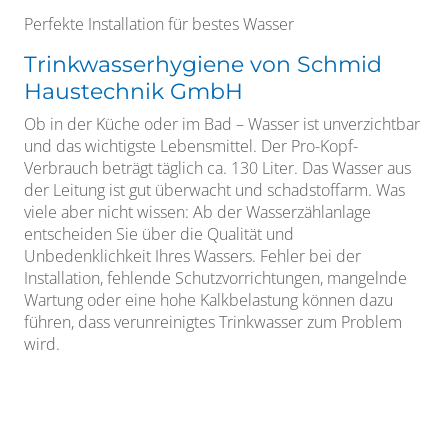
Perfekte Installation für bestes Wasser
Trinkwasserhygiene von Schmid
Haustechnik GmbH
Ob in der Küche oder im Bad – Wasser ist unverzichtbar
und das wichtigste Lebensmittel. Der Pro-Kopf-
Verbrauch beträgt täglich ca. 130 Liter. Das Wasser aus
der Leitung ist gut überwacht und schadstoffarm. Was
viele aber nicht wissen: Ab der Wasserzählanlage
entscheiden Sie über die Qualität und
Unbedenklichkeit Ihres Wassers. Fehler bei der
Installation, fehlende Schutzvorrichtungen, mangelnde
Wartung oder eine hohe Kalkbelastung können dazu
führen, dass verunreinigtes Trinkwasser zum Problem
wird.