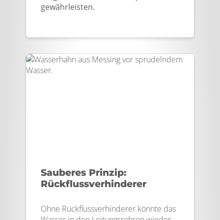
gewährleisten.
Sauberes Prinzip:
Rückflussverhinderer
Ohne Rückflussverhinderer könnte das
Wasser in den Leitungsrohren wieder