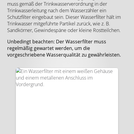
muss gemäß der Trinkwasserverordnung in der
Trinkwasserleitung nach dem Wasserzähler ein
Schutzfilter eingebaut sein. Dieser Wasserfilter hält im
Trinkwasser mitgeführte Partikel zurück, wie z. B.
Sandkörner, Gewindespäne oder kleine Rostteilchen.
Unbedingt beachten: Der Wasserfilter muss
regelmäßig gewartet werden, um die
vorgeschriebene Wasserqualität zu gewährleisten.