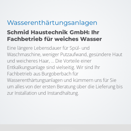
Wasserenthärtungsanlagen
Schmid Haustechnik GmbH: Ihr
Fachbetrieb für weiches Wasser
Eine längere Lebensdauer für Spül- und
Waschmaschine, weniger Putzaufwand, gesündere Haut
und weicheres Haar, … Die Vorteile einer
Entkalkungsanlage sind vielseitig. Wir sind Ihr
Fachbetrieb aus Burgoberbach für
Wasserenthärtungsanlagen und kümmern uns für Sie
um alles von der ersten Beratung über die Lieferung bis
zur Installation und Instandhaltung.