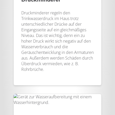
Druckminderer regeln den
Trinkwasserdruck im Haus trotz
unterschiedlicher Drücke auf der
Eingangsseite auf ein gleichmäßiges
Niveau. Das ist wichtig, denn ein zu
hoher Druck wirkt sich negativ auf den
Wasserverbrauch und die
Geräuschentwicklung in den Armaturen
aus. Außerdem werden Schäden durch
Überdruck vermieden, wie z. B.
Rohrbrüche.