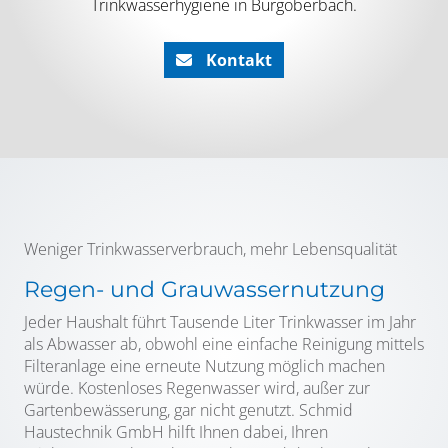
Trinkwasserhygiene in Burgoberbach.
Kontakt
Weniger Trinkwasserverbrauch, mehr Lebensqualität
Regen- und Grauwassernutzung
Jeder Haushalt führt Tausende Liter Trinkwasser im Jahr
als Abwasser ab, obwohl eine einfache Reinigung mittels
Filteranlage eine erneute Nutzung möglich machen
würde. Kostenloses Regenwasser wird, außer zur
Gartenbewässerung, gar nicht genutzt. Schmid
Haustechnik GmbH hilft Ihnen dabei, Ihren