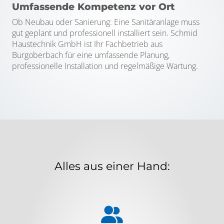
Umfassende Kompetenz vor Ort
Ob Neubau oder Sanierung: Eine Sanitäranlage muss
gut geplant und professionell installiert sein. Schmid
Haustechnik GmbH ist Ihr Fachbetrieb aus
Burgoberbach für eine umfassende Planung,
professionelle Installation und regelmäßige Wartung.
Alles aus einer Hand: