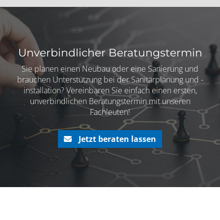
Unverbindlicher Beratungstermin
Sie planen einen Neubau oder eine Sanierung und
brauchen Unterstützung bei der Sanitärplanung und -
installation? Vereinbaren Sie einfach einen ersten,
unverbindlichen Beratungstermin mit unseren
Fachleuten!
Jetzt beraten lassen