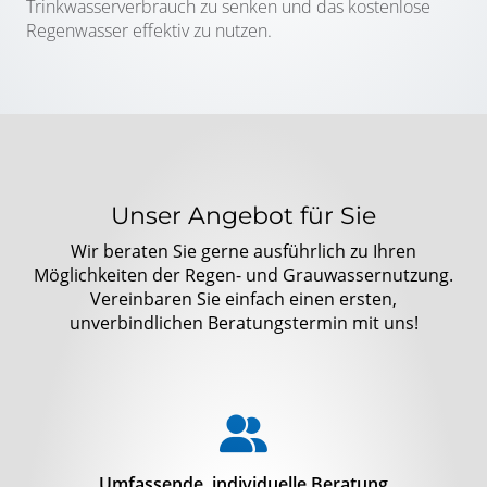
Trinkwasserverbrauch zu senken und das kostenlose
Regenwasser effektiv zu nutzen.
Unser Angebot für Sie
Wir beraten Sie gerne ausführlich zu Ihren
Möglichkeiten der Regen- und Grauwassernutzung.
Vereinbaren Sie einfach einen ersten,
unverbindlichen Beratungstermin mit uns!
Umfassende, individuelle Beratung