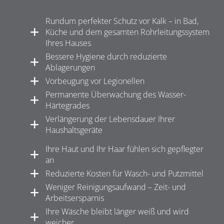
Rundum perfekter Schutz vor Kalk – in Bad,
Küche und dem gesamten Rohrleitungssystem
Ihres Hauses
Bessere Hygiene durch reduzierte
Ablagerungen
Vorbeugung vor Legionellen
Permanente Überwachung des Wasser-
Härtegrades
Verlängerung der Lebensdauer Ihrer
Haushaltsgeräte
Ihre Haut und Ihr Haar fühlen sich gepflegter
an
Reduzierte Kosten für Wasch- und Putzmittel
Weniger Reinigungsaufwand – Zeit- und
Arbeitsersparnis
Ihre Wäsche bleibt länger weiß und wird
weicher