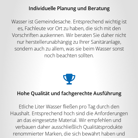
Individuelle Planung und Beratung
Wasser ist Gemeindesache. Entsprechend wichtig ist
es, Fachleute vor Ort zu haben, die sich mit den
Vorschriften auskennen. Wir beraten Sie daher nicht
nur herstellerunabhängig zu Ihrer Sanitäranlage,
sondern auch zu allem, was sie beim Wasser sonst
noch beachten sollten.
Hohe Qualität und fachgerechte Ausführung
Etliche Liter Wasser fließen pro Tag durch den
Haushalt. Entsprechend hoch sind die Anforderungen
an das eingesetzte Material. Wir empfehlen und
verbauen daher ausschließlich Qualitätsprodukte
renommierter Marken, die sich bewährt haben und