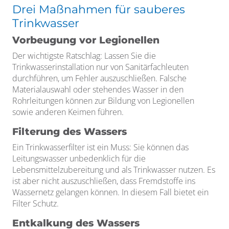
Drei Maßnahmen für sauberes
Trinkwasser
Vorbeugung vor Legionellen
Der wichtigste Ratschlag: Lassen Sie die
Trinkwasserinstallation nur von Sanitärfachleuten
durchführen, um Fehler auszuschließen. Falsche
Materialauswahl oder stehendes Wasser in den
Rohrleitungen können zur Bildung von Legionellen
sowie anderen Keimen führen.
Filterung des Wassers
Ein Trinkwasserfilter ist ein Muss: Sie können das
Leitungswasser unbedenklich für die
Lebensmittelzubereitung und als Trinkwasser nutzen. Es
ist aber nicht auszuschließen, dass Fremdstoffe ins
Wassernetz gelangen können. In diesem Fall bietet ein
Filter Schutz.
Entkalkung des Wassers