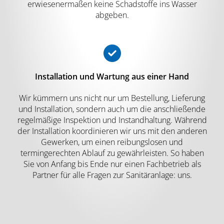
erwiesenermaßen keine Schadstoffe ins Wasser
abgeben.
Installation und Wartung aus einer Hand
Wir kümmern uns nicht nur um Bestellung, Lieferung
und Installation, sondern auch um die anschließende
regelmäßige Inspektion und Instandhaltung. Während
der Installation koordinieren wir uns mit den anderen
Gewerken, um einen reibungslosen und
termingerechten Ablauf zu gewährleisten. So haben
Sie von Anfang bis Ende nur einen Fachbetrieb als
Partner für alle Fragen zur Sanitäranlage: uns.