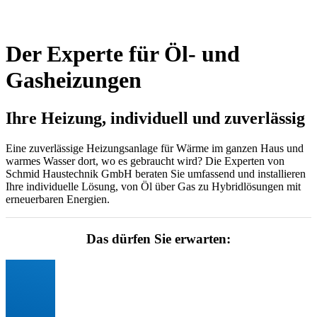
Der Experte für Öl- und
Gasheizungen
Ihre Heizung, individuell und zuverlässig
Eine zuverlässige Heizungsanlage für Wärme im ganzen Haus und
warmes Wasser dort, wo es gebraucht wird? Die Experten von
Schmid Haustechnik GmbH beraten Sie umfassend und installieren
Ihre individuelle Lösung, von Öl über Gas zu Hybridlösungen mit
erneuerbaren Energien.
Das dürfen Sie erwarten: