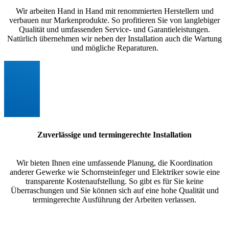
Wir arbeiten Hand in Hand mit renommierten Herstellern und
verbauen nur Markenprodukte. So profitieren Sie von langlebiger
Qualität und umfassenden Service- und Garantieleistungen.
Natürlich übernehmen wir neben der Installation auch die Wartung
und mögliche Reparaturen.
Zuverlässige und termingerechte Installation
Wir bieten Ihnen eine umfassende Planung, die Koordination
anderer Gewerke wie Schornsteinfeger und Elektriker sowie eine
transparente Kostenaufstellung. So gibt es für Sie keine
Überraschungen und Sie können sich auf eine hohe Qualität und
termingerechte Ausführung der Arbeiten verlassen.