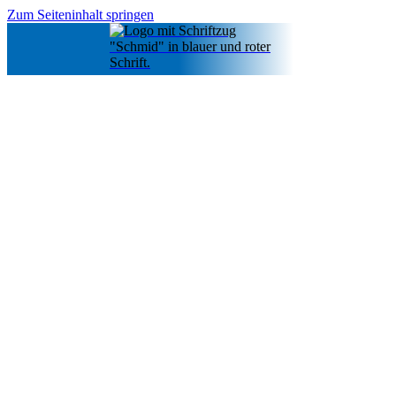
Zum Seiteninhalt springen