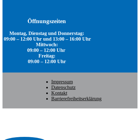
Öffnungszeiten
Montag, Dienstag und Donnerstag:
09:00 – 12:00 Uhr und 13:00 – 16:00 Uhr
Mittwoch:
09:00 – 12:00 Uhr
Freitag:
09:00 – 12:00 Uhr
Impressum
Datenschutz
Kontakt
Barrierefreiheitserklärung