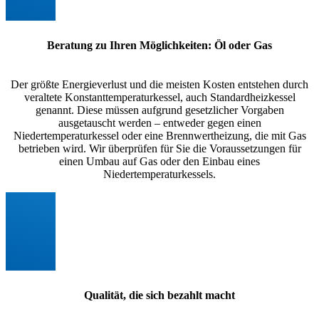
Beratung zu Ihren Möglichkeiten: Öl oder Gas
Der größte Energieverlust und die meisten Kosten entstehen durch
veraltete Konstanttemperaturkessel, auch Standardheizkessel
genannt. Diese müssen aufgrund gesetzlicher Vorgaben
ausgetauscht werden – entweder gegen einen
Niedertemperaturkessel oder eine Brennwertheizung, die mit Gas
betrieben wird. Wir überprüfen für Sie die Voraussetzungen für
einen Umbau auf Gas oder den Einbau eines
Niedertemperaturkessels.
Qualität, die sich bezahlt macht