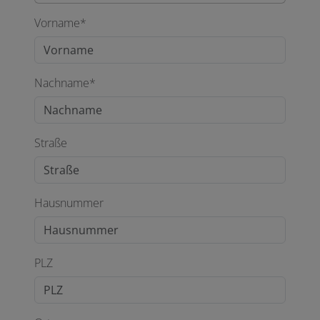
Vorname*
Nachname*
Straße
Hausnummer
PLZ