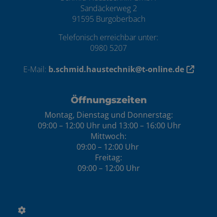
Sandäckerweg 2
91595 Burgoberbach
Telefonisch erreichbar unter:
0980 5207
E-Mail:
b.schmid.haustechnik@t-online.de
Öffnungszeiten
Montag, Dienstag und Donnerstag:
09:00 – 12:00 Uhr und 13:00 – 16:00 Uhr
Mittwoch:
09:00 – 12:00 Uhr
Freitag:
09:00 – 12:00 Uhr