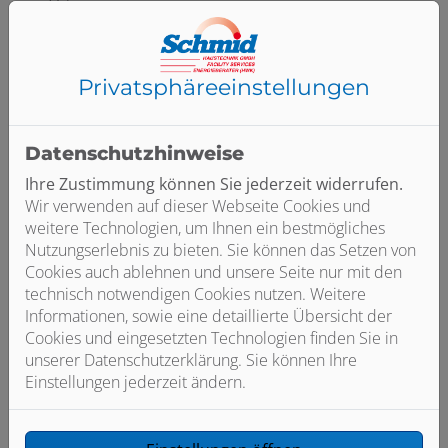
Ort
Privatsphäre­einstellungen
E-Mail*
Datenschutzhinweise
Telefon
Ihre Zustimmung können Sie jederzeit widerrufen.
Wir verwenden auf dieser Webseite Cookies und
weitere Technologien, um Ihnen ein bestmögliches
Nutzungserlebnis zu bieten. Sie können das Setzen von
Betreff
Cookies auch ablehnen und unsere Seite nur mit den
technisch notwendigen Cookies nutzen. Weitere
Informationen, sowie eine detaillierte Übersicht der
Cookies und eingesetzten Technologien finden Sie in
Nachricht
unserer Datenschutzerklärung. Sie können Ihre
Einstellungen jederzeit ändern.