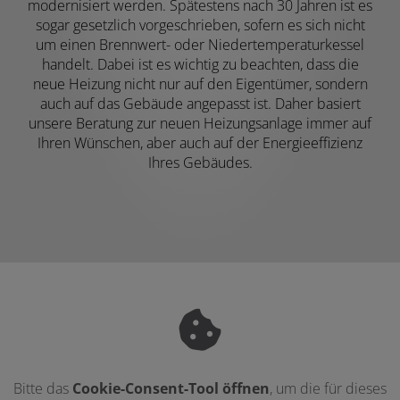
modernisiert werden. Spätestens nach 30 Jahren ist es
sogar gesetzlich vorgeschrieben, sofern es sich nicht
um einen Brennwert- oder Niedertemperaturkessel
handelt. Dabei ist es wichtig zu beachten, dass die
neue Heizung nicht nur auf den Eigentümer, sondern
auch auf das Gebäude angepasst ist. Daher basiert
unsere Beratung zur neuen Heizungsanlage immer auf
Ihren Wünschen, aber auch auf der Energieeffizienz
Ihres Gebäudes.
Bitte das
Cookie-Consent-Tool öffnen
, um die für dieses