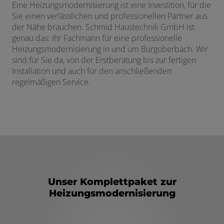
Eine Heizungsmodernisierung ist eine Investition, für die
schließen
Sie einen verlässlichen und professionellen Partner aus
der Nähe brauchen. Schmid Haustechnik GmbH ist
genau das: Ihr Fachmann für eine professionelle
Heizungsmodernisierung in und um Burgoberbach. Wir
en und schließen
sind für Sie da, von der Erstberatung bis zur fertigen
Installation und auch für den anschließenden
ermenü öffnen und schließen
regelmäßigen Service.
schließen
Unser Komplettpaket zur
Heizungsmodernisierung