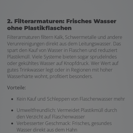
2. Filterarmaturen: Frisches Wasser
ohne Plastikflaschen
Filterarmaturen filtern Kalk, Schwermetalle und andere
Verunreinigungen direkt aus dem Leitungswasser. Das
spart den Kauf von Wasser in Flaschen und reduziert
Plastikmüll. Viele Systeme bieten sogar sprudelndes
oder gekühltes Wasser auf Knopfdruck. Wer Wert auf
gutes Trinkwasser legt oder in Regionen mit hoher
Wasserhärte wohnt, profitiert besonders.
Vorteile:
Kein Kauf und Schleppen von Flaschenwasser mehr
Umweltfreundlich: Vermeidet Plastikmüll durch
den Verzicht auf Flaschenwasser
Verbesserter Geschmack: Frisches, gesundes
Wasser direkt aus dem Hahn