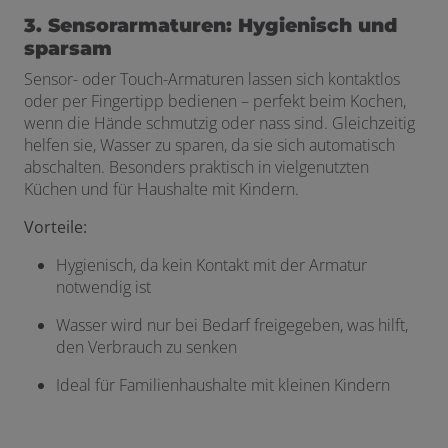
3. Sensorarmaturen: Hygienisch und
sparsam
Sensor- oder Touch-Armaturen lassen sich kontaktlos
oder per Fingertipp bedienen – perfekt beim Kochen,
wenn die Hände schmutzig oder nass sind. Gleichzeitig
helfen sie, Wasser zu sparen, da sie sich automatisch
abschalten. Besonders praktisch in vielgenutzten
Küchen und für Haushalte mit Kindern.
Vorteile:
Hygienisch, da kein Kontakt mit der Armatur
notwendig ist
Wasser wird nur bei Bedarf freigegeben, was hilft,
den Verbrauch zu senken
Ideal für Familienhaushalte mit kleinen Kindern