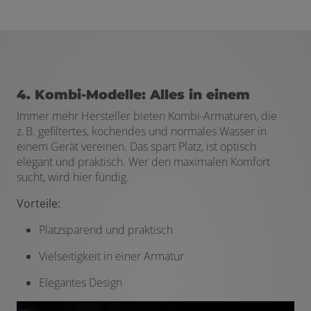
4. Kombi-Modelle: Alles in einem
Immer mehr Hersteller bieten Kombi-Armaturen, die
z. B. gefiltertes, kochendes und normales Wasser in
einem Gerät vereinen. Das spart Platz, ist optisch
elegant und praktisch. Wer den maximalen Komfort
sucht, wird hier fündig.
Vorteile:
Platzsparend und praktisch
Vielseitigkeit in einer Armatur
Elegantes Design