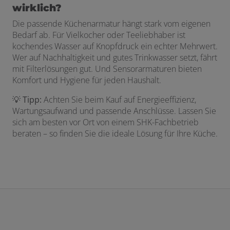
wirklich?
Die passende Küchenarmatur hängt stark vom eigenen
Bedarf ab. Für Vielkocher oder Teeliebhaber ist
kochendes Wasser auf Knopfdruck ein echter Mehrwert.
Wer auf Nachhaltigkeit und gutes Trinkwasser setzt, fährt
mit Filterlösungen gut. Und Sensorarmaturen bieten
Komfort und Hygiene für jeden Haushalt.
💡
Tipp:
Achten Sie beim Kauf auf Energieeffizienz,
Wartungsaufwand und passende Anschlüsse. Lassen Sie
sich am besten vor Ort von einem SHK-Fachbetrieb
beraten – so finden Sie die ideale Lösung für Ihre Küche.