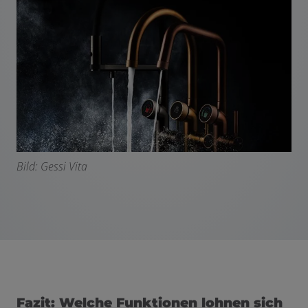
Bild: Gessi Vita
Fazit: Welche Funktionen lohnen sich