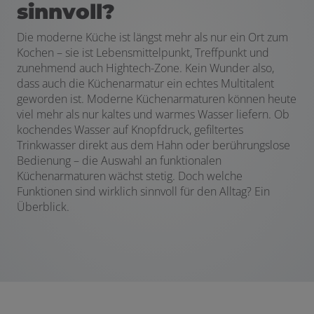
sinnvoll?
Die moderne Küche ist längst mehr als nur ein Ort zum
Kochen – sie ist Lebensmittelpunkt, Treffpunkt und
zunehmend auch Hightech-Zone. Kein Wunder also,
dass auch die Küchenarmatur ein echtes Multitalent
geworden ist. Moderne Küchenarmaturen können heute
viel mehr als nur kaltes und warmes Wasser liefern. Ob
kochendes Wasser auf Knopfdruck, gefiltertes
Trinkwasser direkt aus dem Hahn oder berührungslose
Bedienung – die Auswahl an funktionalen
Küchenarmaturen wächst stetig. Doch welche
Funktionen sind wirklich sinnvoll für den Alltag? Ein
Überblick.