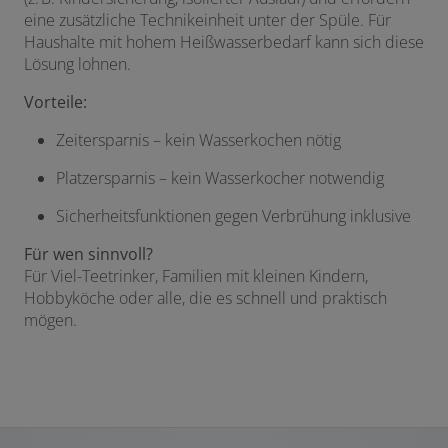
eine zusätzliche Technikeinheit unter der Spüle. Für
Haushalte mit hohem Heißwasserbedarf kann sich diese
Lösung lohnen.
Vorteile:
Zeitersparnis – kein Wasserkochen nötig
Platzersparnis – kein Wasserkocher notwendig
Sicherheitsfunktionen gegen Verbrühung inklusive
Für wen sinnvoll?
Für Viel-Teetrinker, Familien mit kleinen Kindern,
Hobbyköche oder alle, die es schnell und praktisch
mögen.