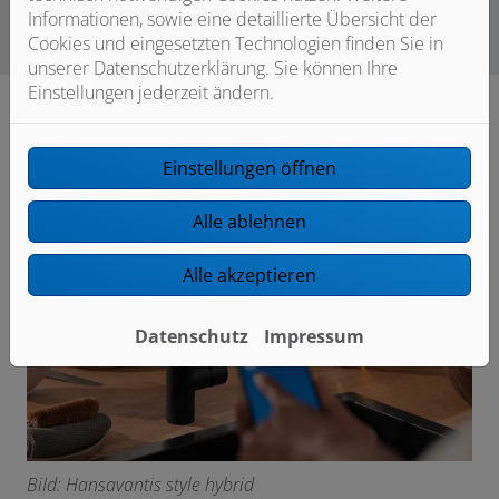
Informationen, sowie eine detaillierte Übersicht der
Cookies und eingesetzten Technologien finden Sie in
unserer Datenschutzerklärung. Sie können Ihre
Einstellungen jederzeit ändern.
Einstellungen öffnen
Alle ablehnen
Alle akzeptieren
Datenschutz
Impressum
BiId: Hansavantis style hybrid